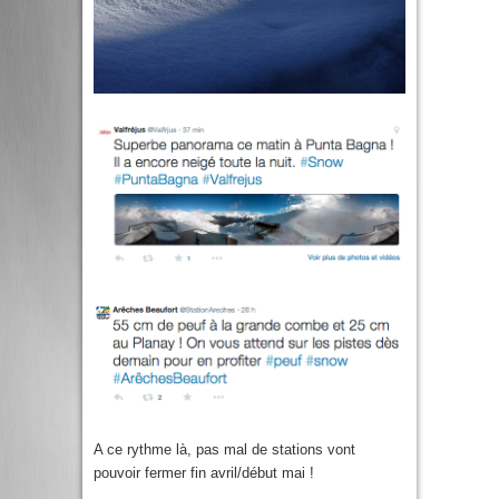
A ce rythme là, pas mal de stations vont
pouvoir fermer fin avril/début mai !