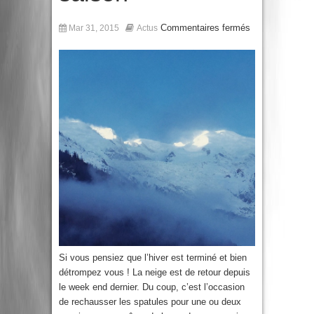
Commentaires fermés
Mar 31, 2015
Actus
Si vous pensiez que l’hiver est terminé et bien
détrompez vous ! La neige est de retour depuis
le week end dernier. Du coup, c’est l’occasion
de rechausser les spatules pour une ou deux