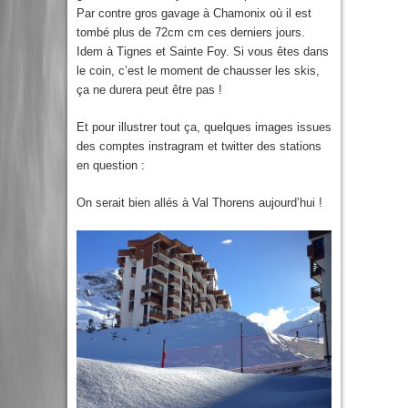
Par contre gros gavage à Chamonix où il est
tombé plus de 72cm cm ces derniers jours.
Idem à Tignes et Sainte Foy. Si vous êtes dans
le coin, c’est le moment de chausser les skis,
ça ne durera peut être pas !
Et pour illustrer tout ça, quelques images issues
des comptes instragram et twitter des stations
en question :
On serait bien allés à Val Thorens aujourd’hui !