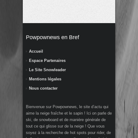
Powpownews en Bref
Accueil
Espace Partenaires
Le Site Snowleader
Mentions légales
Nous contacter
Bienvenue sur Powpownews, le site d’actu qui
aime la neige fraîche et le sapin ! Ici on parle de
ski, de snowboard et de manière générale de
tout ce qui glisse sur de la neige ! Que vous
soyez à la recherche de hot spots pour rider, de