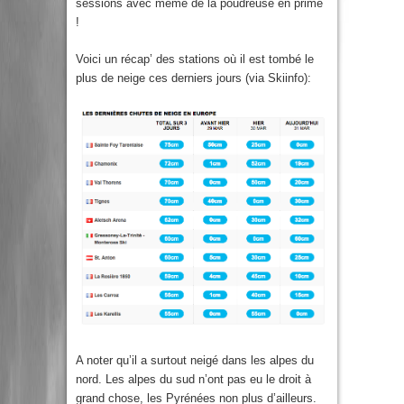
sessions avec même de la poudreuse en prime
!
Voici un récap’ des stations où il est tombé le
plus de neige ces derniers jours (via Skiinfo):
A noter qu’il a surtout neigé dans les alpes du
nord. Les alpes du sud n’ont pas eu le droit à
grand chose, les Pyrénées non plus d’ailleurs.