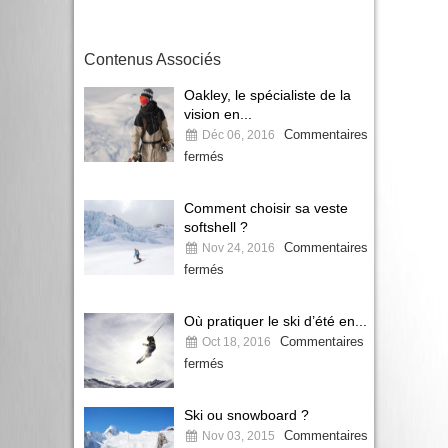
Contenus Associés
Oakley, le spécialiste de la
vision en...
Commentaires
Déc 06, 2016
fermés
Comment choisir sa veste
softshell ?
Commentaires
Nov 24, 2016
fermés
Où pratiquer le ski d’été en...
Commentaires
Oct 18, 2016
fermés
Ski ou snowboard ?
Commentaires
Nov 03, 2015