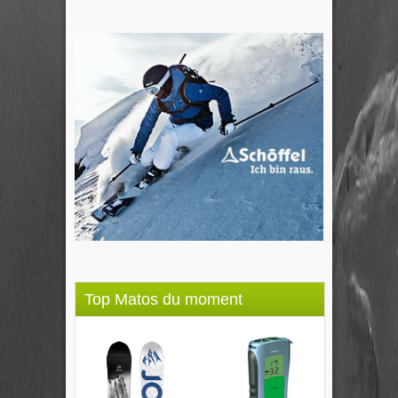
Top Matos du moment