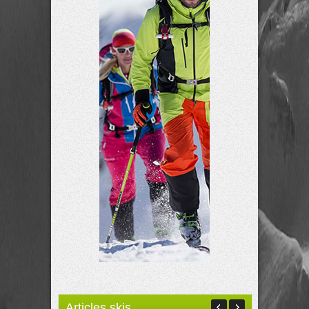
Articles skis