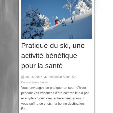
Pratique du ski, une
activité bénéfique
pour la santé
Juil 15, 2015
Emeline
Actus
Ski
,
Commentaires fermés
Vous envisagez de pratiquer un sport d’hiver
pendant vos vacances d’été comme le ski par
exemple ? Vous avez entièrement raison. Il
vous suffira de choisir la bonne destination.
En...