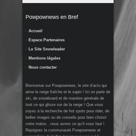
Powpownews en Bref
Accueil
Espace Partenaires
Le Site Snowleader
Mentions légales
Nous contacter
Bienvenue sur Powpownews, le site d’actu qui
aime la neige fraîche et le sapin ! Ici on parle de
ski, de snowboard et de manière générale de
tout ce qui glisse sur de la neige ! Que vous
soyez à la recherche de hot spots pour rider, de
belles images ou de conseils pour bien choisir
votre matos…nous avons ce qu’il vous faut !
Rejoignez la communauté Powpownews et