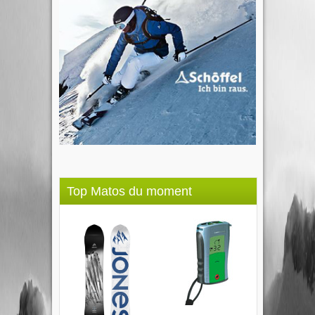
Top Matos du moment