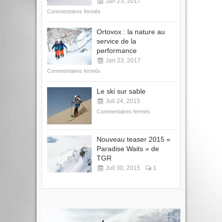
Jan 23, 2017
Commentaires fermés
Ortovox : la nature au
service de la
performance
Jan 23, 2017
Commentaires fermés
Le ski sur sable
Juil 24, 2015
Commentaires fermés
Nouveau teaser 2015 «
Paradise Waits » de
TGR
Juil 30, 2015
1