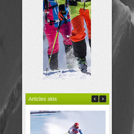
Articles skis