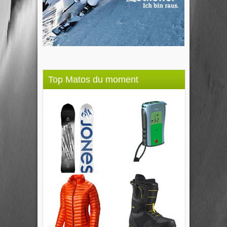
Top Matos du moment