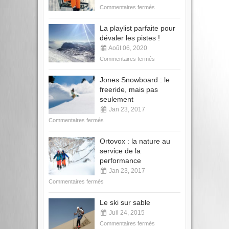
Commentaires fermés
La playlist parfaite pour
dévaler les pistes !
Août 06, 2020
Commentaires fermés
Jones Snowboard : le
freeride, mais pas
seulement
Jan 23, 2017
Commentaires fermés
Ortovox : la nature au
service de la
performance
Jan 23, 2017
Commentaires fermés
Le ski sur sable
Juil 24, 2015
Commentaires fermés