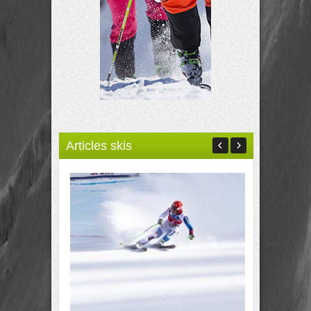
Articles skis