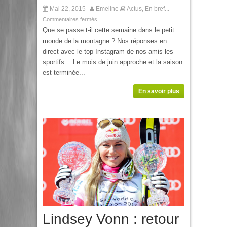
Mai 22, 2015
Emeline
Actus
En bref...
,
Commentaires fermés
Que se passe t-il cette semaine dans le petit
monde de la montagne ? Nos réponses en
direct avec le top Instagram de nos amis les
sportifs… Le mois de juin approche et la saison
est terminée...
En savoir plus
Lindsey Vonn : retour