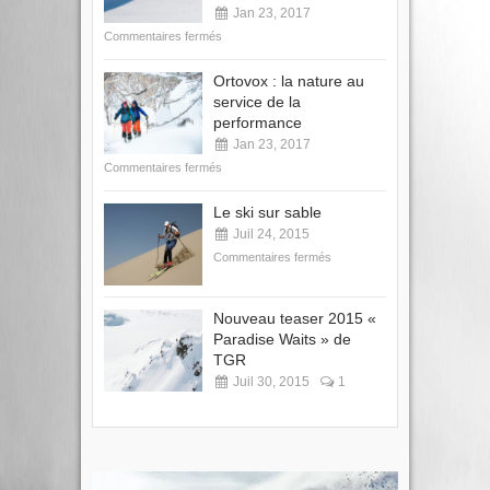
Jan 23, 2017
Commentaires fermés
Ortovox : la nature au
service de la
performance
Jan 23, 2017
Commentaires fermés
Le ski sur sable
Juil 24, 2015
Commentaires fermés
Nouveau teaser 2015 «
Paradise Waits » de
TGR
Juil 30, 2015
1