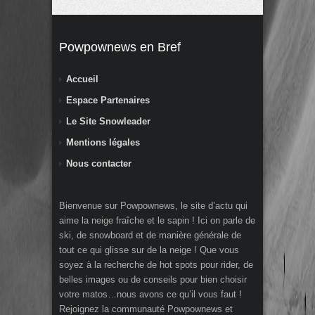
Powpownews en Bref
Accueil
Espace Partenaires
Le Site Snowleader
Mentions légales
Nous contacter
Bienvenue sur Powpownews, le site d’actu qui
aime la neige fraîche et le sapin ! Ici on parle de
ski, de snowboard et de manière générale de
tout ce qui glisse sur de la neige ! Que vous
soyez à la recherche de hot spots pour rider, de
belles images ou de conseils pour bien choisir
votre matos…nous avons ce qu’il vous faut !
Rejoignez la communauté Powpownews et