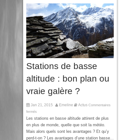
Stations de basse
altitude : bon plan ou
vraie galère ?
Jan 21, 2015
Emeline
Actus
Commentaires
fermés
Les stations en basse altitude attirent de plus
en plus de monde, quelle que soit la météo.
Mais alors quels sont les avantages ? Et qu’y
perd-t-on ? Les avantages d’une station basse...