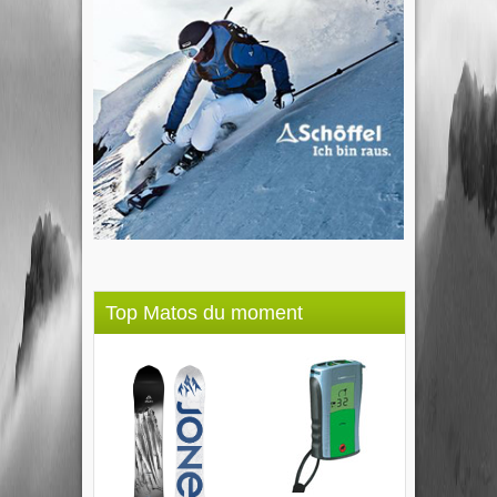
Top Matos du moment