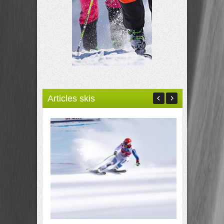
Articles skis