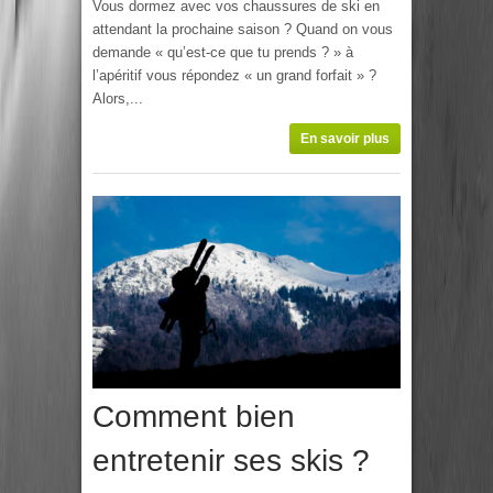
Vous dormez avec vos chaussures de ski en
attendant la prochaine saison ? Quand on vous
demande « qu’est-ce que tu prends ? » à
l’apéritif vous répondez « un grand forfait » ?
Alors,...
En savoir plus
Comment bien
entretenir ses skis ?