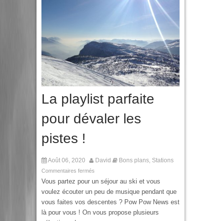
La playlist parfaite
pour dévaler les
pistes !
Août 06, 2020
David
Bons plans
Stations
,
Commentaires fermés
Vous partez pour un séjour au ski et vous
voulez écouter un peu de musique pendant que
vous faites vos descentes ? Pow Pow News est
là pour vous ! On vous propose plusieurs