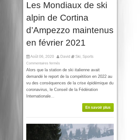
Les Mondiaux de ski
alpin de Cortina
d’Ampezzo maintenus
en février 2021
Août 06, 2020
David
Ski
Sports
,
Commentaires fermés
Alors que la station de ski italienne avait
demandé le report de la compétition en 2022 au
vu des conséquences de la crise épidémique du
coronavirus, le Conseil de la Fédération
Internationale...
En savoir plus