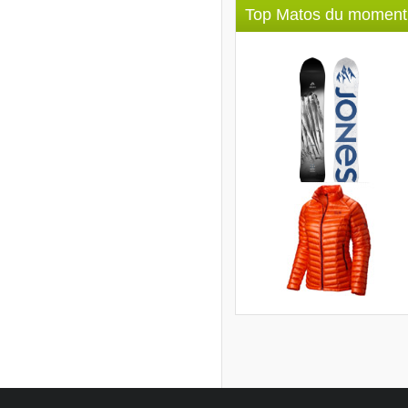
Top Matos du moment