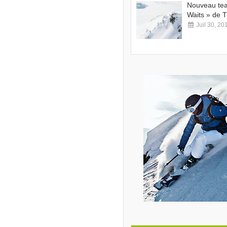
Nouveau tea
Waits » de 
Juil 30, 20